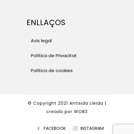
ENLLAÇOS
Avís legal
Política de Privacitat
Política de cookies
© Copyright 2021 Antisida Lleida |
creado por
WOB3
FACEBOOK
INSTAGRAM