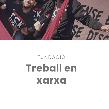
FUNDACIÓ
Treball en
xarxa