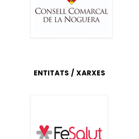
ENTITATS / XARXES