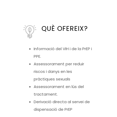
QUÈ OFEREIX?
Informació del VIH i de la PrEP i
PPE.
Assessorament per reduir
riscos i danys en les
pràctiques sexuals
Assessorament en lús del
tractament.
Derivació directa al servei de
dispensació de PrEP