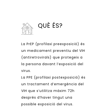
QUÈ ÉS?
La PrEP (profilaxi preexposició) és
un medicament preventiu del VIH
(antiretrovirals) que protegeix a
la persona davant l’exposició del
virus.
La PPE (profilaxi postexposició) és
un tractament d’emergència del
VIH que s’utilitza màxim 72h
després d’haver tingut una
possible exposició del virus.