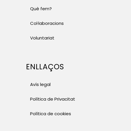
Què fem?
Col·laboracions
Voluntariat
ENLLAÇOS
Avís legal
Política de Privacitat
Política de cookies