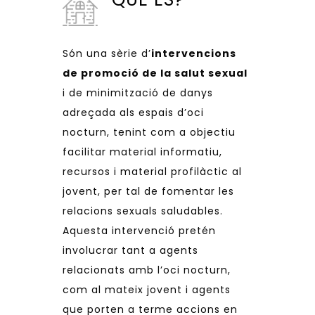
Són una sèrie d’
intervencions
de promoció de la salut sexual
i de minimització de danys
adreçada als espais d’oci
nocturn, tenint com a objectiu
facilitar material informatiu,
recursos i material profilàctic al
jovent, per tal de fomentar les
relacions sexuals saludables.
Aquesta intervenció pretén
involucrar tant a agents
relacionats amb l’oci nocturn,
com al mateix jovent i agents
que porten a terme accions en