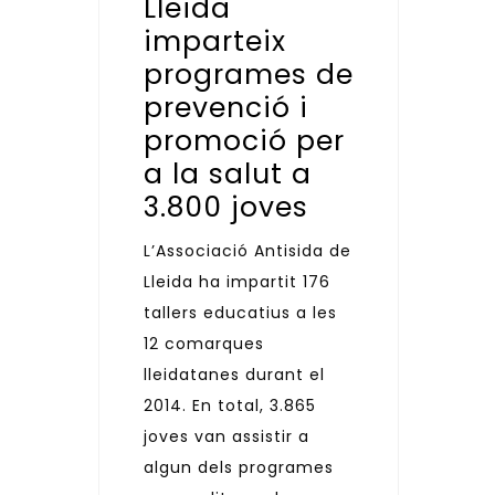
Lleida
imparteix
programes de
prevenció i
promoció per
a la salut a
3.800 joves
L’Associació Antisida de
Lleida ha impartit 176
tallers educatius a les
12 comarques
lleidatanes durant el
2014. En total, 3.865
joves van assistir a
algun dels programes