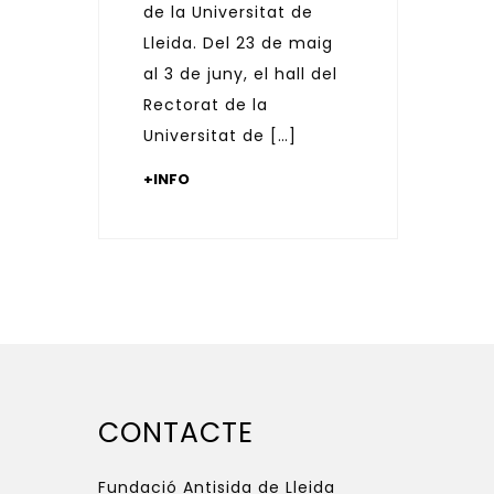
de la Universitat de
Lleida. Del 23 de maig
al 3 de juny, el hall del
Rectorat de la
Universitat de […]
+INFO
CONTACTE
Fundació Antisida de Lleida