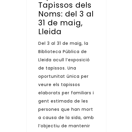
Tapissos dels
Noms: del 3 al
31 de maig,
Lleida
Del 3 al 31 de maig, la
Biblioteca Pública de
Lleida acull l’exposició
de tapissos. Una
oportunitat única per
veure els tapissos
elaborats per familiars i
gent estimada de les
persones que han mort
a causa de la sida, amb
l’objectiu de mantenir