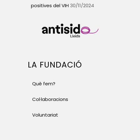
positives del VIH
30/11/2024
LA FUNDACIÓ
Què fem?
Col·laboracions
Voluntariat