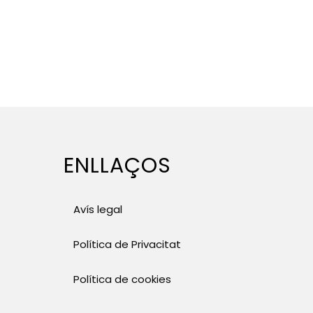
ENLLAÇOS
Avís legal
Política de Privacitat
Política de cookies