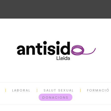
LABORAL
SALUT SEXUAL
FORMACIÓ
DONACIONS