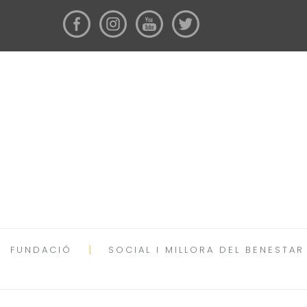
FUNDACIÓ
SOCIAL I MILLORA DEL BENESTAR