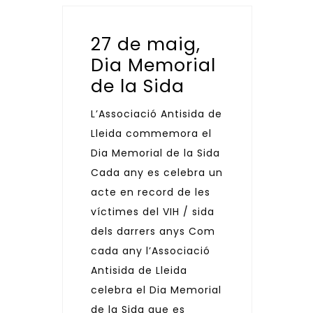
27 de maig,
Dia Memorial
de la Sida
L’Associació Antisida de
Lleida commemora el
Dia Memorial de la Sida
Cada any es celebra un
acte en record de les
víctimes del VIH / sida
dels darrers anys Com
cada any l’Associació
Antisida de Lleida
celebra el Dia Memorial
de la Sida que es