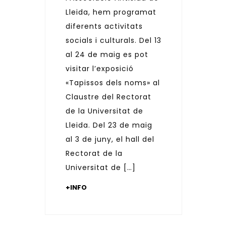
Lleida, hem programat
diferents activitats
socials i culturals. Del 13
al 24 de maig es pot
visitar l’exposició
«Tapissos dels noms» al
Claustre del Rectorat
de la Universitat de
Lleida. Del 23 de maig
al 3 de juny, el hall del
Rectorat de la
Universitat de […]
+INFO