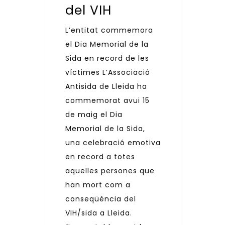
del VIH
L’entitat commemora
el Dia Memorial de la
Sida en record de les
víctimes L’Associació
Antisida de Lleida ha
commemorat avui 15
de maig el Dia
Memorial de la Sida,
una celebració emotiva
en record a totes
aquelles persones que
han mort com a
conseqüència del
VIH/sida a Lleida.