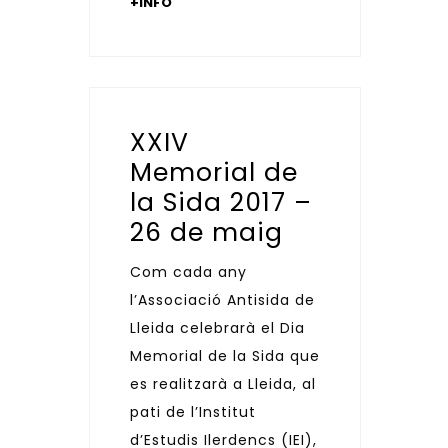
+INFO
XXIV
Memorial de
la Sida 2017 –
26 de maig
Com cada any
l’Associació Antisida de
Lleida celebrarà el Dia
Memorial de la Sida que
es realitzarà a Lleida, al
pati de l’Institut
d’Estudis Ilerdencs (IEI),