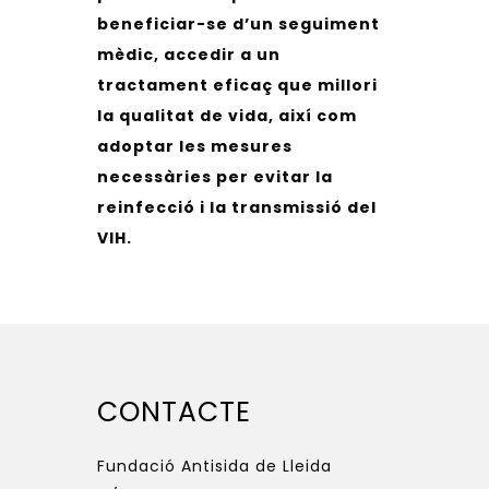
beneficiar-se d’un seguiment
mèdic, accedir a un
tractament eficaç que millori
la qualitat de vida, així com
adoptar les mesures
necessàries per evitar la
reinfecció i la transmissió del
VIH.
CONTACTE
Fundació Antisida de Lleida