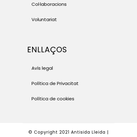
Col·laboracions
Voluntariat
ENLLAÇOS
Avís legal
Política de Privacitat
Política de cookies
© Copyright 2021 Antisida Lleida |