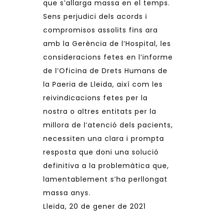
que s’allarga massa en el temps.
Sens perjudici dels acords i
compromisos assolits fins ara
amb la Gerència de l’Hospital, les
consideracions fetes en l’informe
de l’Oficina de Drets Humans de
la Paeria de Lleida, així com les
reivindicacions fetes per la
nostra o altres entitats per la
millora de l’atenció dels pacients,
necessiten una clara i prompta
resposta que doni una solució
definitiva a la problemàtica que,
lamentablement s’ha perllongat
massa anys.
Lleida, 20 de gener de 2021