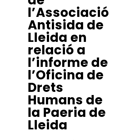
de
l’Associació
Antisida de
Lleida en
relació a
l’informe de
l’Oficina de
Drets
Humans de
la Paeria de
Lleida