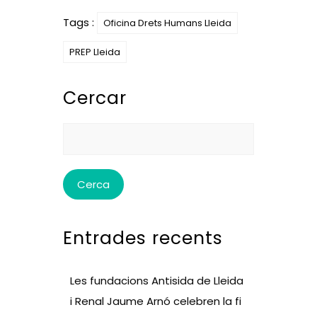
Tags :
Oficina Drets Humans Lleida
PREP Lleida
Cercar
Cerca:
Entrades recents
Les fundacions Antisida de Lleida
i Renal Jaume Arnó celebren la fi