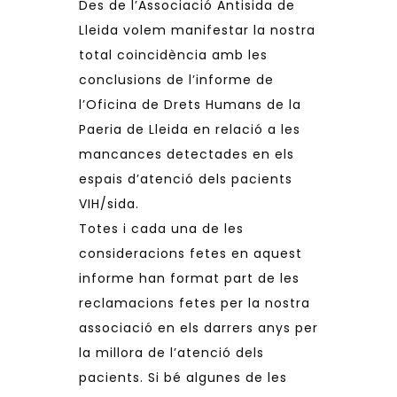
Des de l’Associació Antisida de
Lleida volem manifestar la nostra
total coincidència amb les
conclusions de l’informe de
l’Oficina de Drets Humans de la
Paeria de Lleida en relació a les
mancances detectades en els
espais d’atenció dels pacients
VIH/sida.
Totes i cada una de les
consideracions fetes en aquest
informe han format part de les
reclamacions fetes per la nostra
associació en els darrers anys per
la millora de l’atenció dels
pacients. Si bé algunes de les