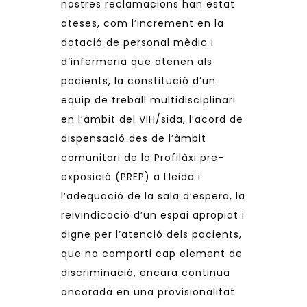
nostres reclamacions han estat
ateses, com l’increment en la
dotació de personal mèdic i
d’infermeria que atenen als
pacients, la constitució d’un
equip de treball multidisciplinari
en l’àmbit del VIH/sida, l’acord de
dispensació des de l’àmbit
comunitari de la Profilàxi pre-
exposició (PREP) a Lleida i
l’adequació de la sala d’espera, la
reivindicació d’un espai apropiat i
digne per l’atenció dels pacients,
que no comporti cap element de
discriminació, encara continua
ancorada en una provisionalitat