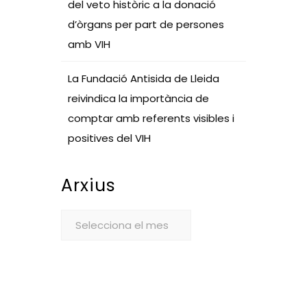
del veto històric a la donació
d’òrgans per part de persones
amb VIH
La Fundació Antisida de Lleida
reivindica la importància de
comptar amb referents visibles i
positives del VIH
Arxius
Arxius