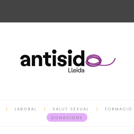
LABORAL
SALUT SEXUAL
FORMACIÓ
DONACIONS