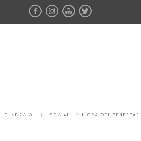
FUNDACIÓ
SOCIAL I MILLORA DEL BENESTAR