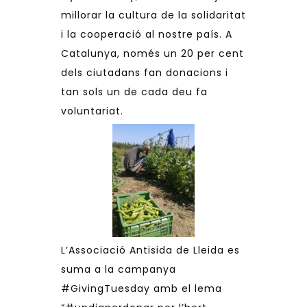
millorar la cultura de la solidaritat
i la cooperació al nostre país. A
Catalunya, només un 20 per cent
dels ciutadans fan donacions i
tan sols un de cada deu fa
voluntariat.
L’Associació Antisida de Lleida es
suma a la campanya
#GivingTuesday amb el lema