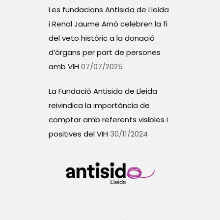
Les fundacions Antisida de Lleida
i Renal Jaume Arnó celebren la fi
del veto històric a la donació
d’òrgans per part de persones
amb VIH
07/07/2025
La Fundació Antisida de Lleida
reivindica la importància de
comptar amb referents visibles i
positives del VIH
30/11/2024