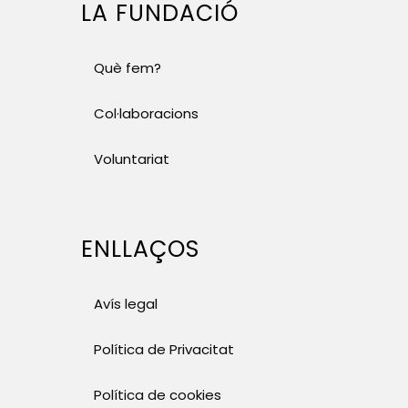
LA FUNDACIÓ
Què fem?
Col·laboracions
Voluntariat
ENLLAÇOS
Avís legal
Política de Privacitat
Política de cookies