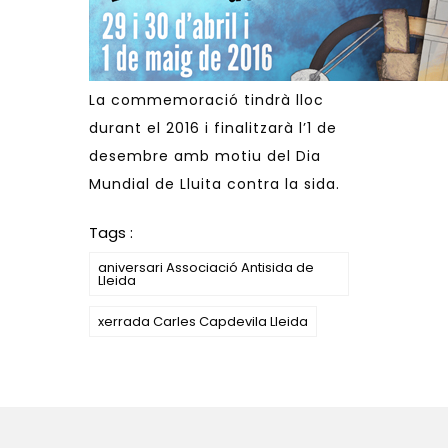
La commemoració tindrà lloc
durant el 2016 i finalitzarà l’1 de
desembre amb motiu del Dia
Mundial de Lluita contra la sida.
Tags :
aniversari Associació Antisida de
Lleida
xerrada Carles Capdevila Lleida