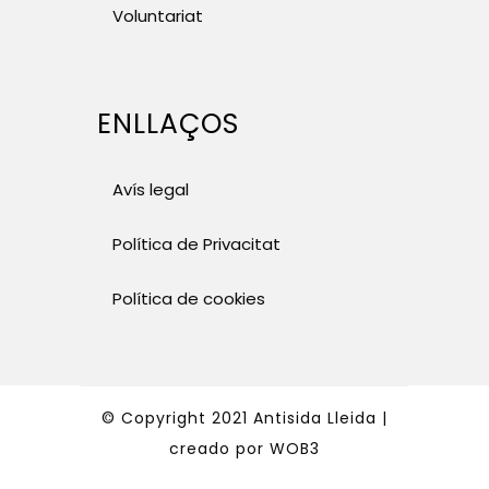
Voluntariat
ENLLAÇOS
Avís legal
Política de Privacitat
Política de cookies
© Copyright 2021 Antisida Lleida |
creado por
WOB3