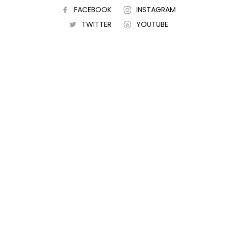
FACEBOOK
INSTAGRAM
TWITTER
YOUTUBE