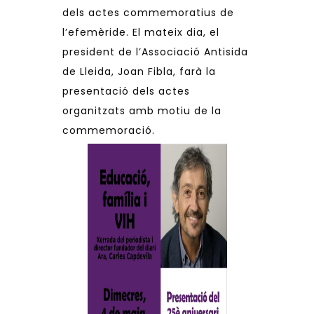
dels actes commemoratius de
l’efemèride. El mateix dia, el
president de l’
Associació Antisida
de Lleida
, Joan Fibla, farà la
presentació dels actes
organitzats amb motiu de la
commemoració.