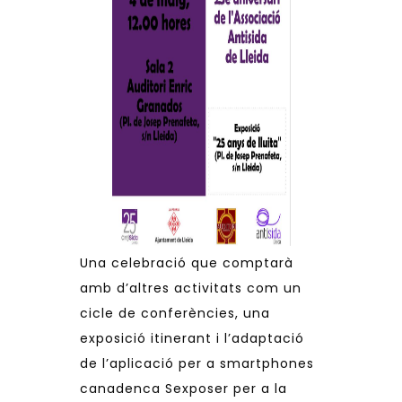
Una celebració que comptarà
amb d’altres activitats com un
cicle de conferències, una
exposició itinerant i l’adaptació
de l’aplicació per a smartphones
canadenca Sexposer per a la