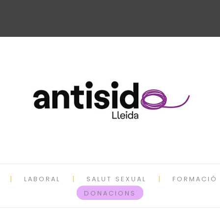
LABORAL
SALUT SEXUAL
FORMACIÓ
DONACIONS