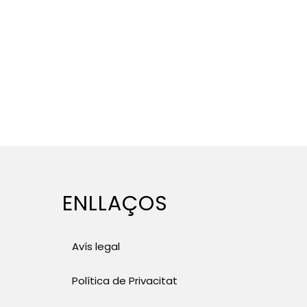
ENLLAÇOS
Avís legal
Política de Privacitat