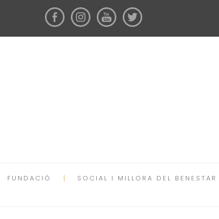
FUNDACIÓ
SOCIAL I MILLORA DEL BENESTAR