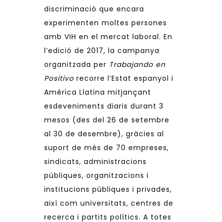
discriminació que encara
experimenten moltes persones
amb VIH en el mercat laboral. En
l’edició de 2017, la campanya
organitzada per
Trabajando en
Positivo
recorre l’Estat espanyol i
Amèrica Llatina mitjançant
esdeveniments diaris durant 3
mesos (des del 26 de setembre
al 30 de desembre), gràcies al
suport de més de 70 empreses,
sindicats, administracions
públiques, organitzacions i
institucions públiques i privades,
així com universitats, centres de
recerca i partits polítics. A totes