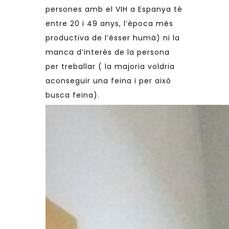
persones amb el VIH a Espanya té
entre 20 i 49 anys, l’època més
productiva de l’ésser humà) ni la
manca d’interès de la persona
per treballar ( la majoria voldria
aconseguir una feina i per això
busca feina).