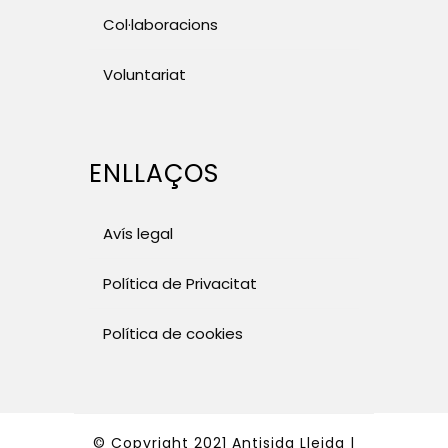
Col·laboracions
Voluntariat
ENLLAÇOS
Avís legal
Política de Privacitat
Política de cookies
© Copyright 2021 Antisida Lleida |