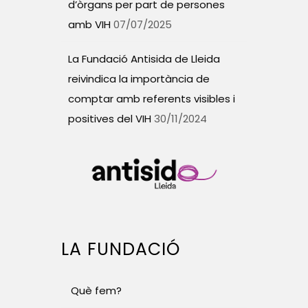
d’òrgans per part de persones
amb VIH
07/07/2025
La Fundació Antisida de Lleida
reivindica la importància de
comptar amb referents visibles i
positives del VIH
30/11/2024
LA FUNDACIÓ
Què fem?