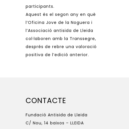
participants.
Aquest és el segon any en què
l’Oficina Jove de la Noguera i
l’Associació antisida de Lleida
col·laboren amb la Transsegre,
després de rebre una valoració
positiva de l’edició anterior.
CONTACTE
Fundació Antisida de Lleida
C/ Nou, 14 baixos – LLEIDA