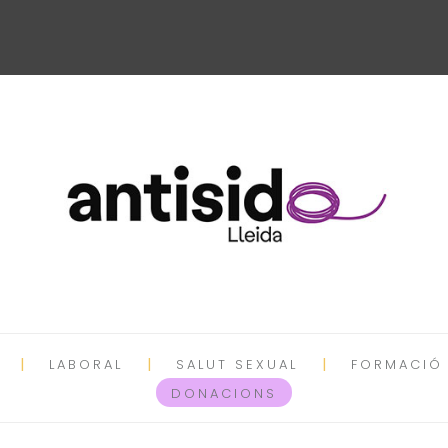
LABORAL
SALUT SEXUAL
FORMACIÓ
DONACIONS