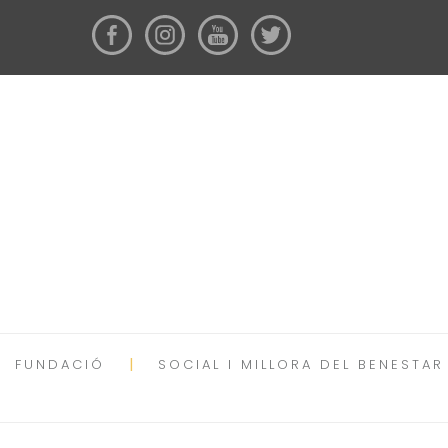
FUNDACIÓ
SOCIAL I MILLORA DEL BENESTAR