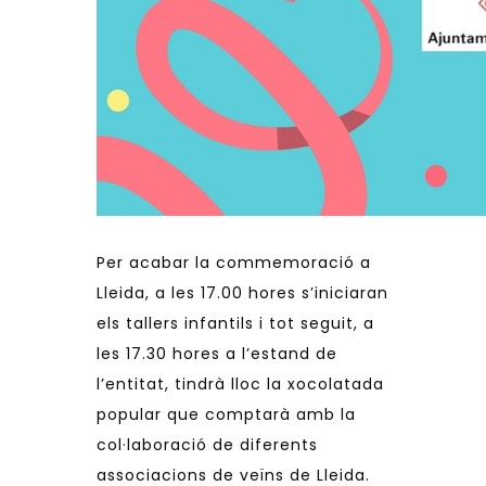
Per acabar la commemoració a
Lleida, a les 17.00 hores s’iniciaran
els tallers infantils i tot seguit, a
les 17.30 hores a l’estand de
l’entitat, tindrà lloc la xocolatada
popular que comptarà amb la
col·laboració de diferents
associacions de veïns de Lleida.