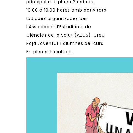
principal a la plaça Paeria de
10.00 a 19.00 hores amb activitats
lúdiques organitzades per
l’Associació d’Estudiants de
Ciències de la Salut (AECS), Creu
Roja Joventut i alumnes del curs
En plenes facultats.