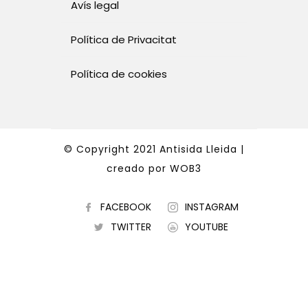
Avís legal
Política de Privacitat
Política de cookies
© Copyright 2021 Antisida Lleida |
creado por
WOB3
FACEBOOK
INSTAGRAM
TWITTER
YOUTUBE