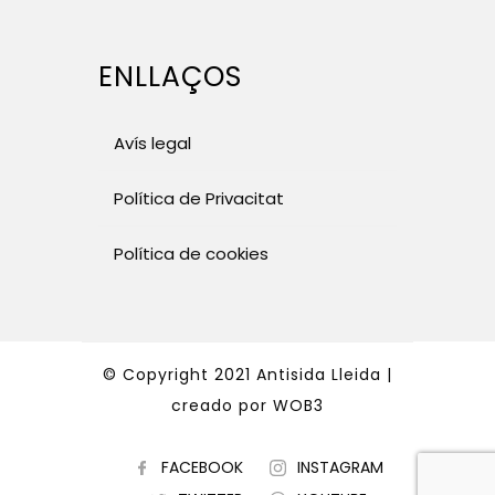
ENLLAÇOS
Avís legal
Política de Privacitat
Política de cookies
© Copyright 2021 Antisida Lleida |
creado por
WOB3
FACEBOOK
INSTAGRAM