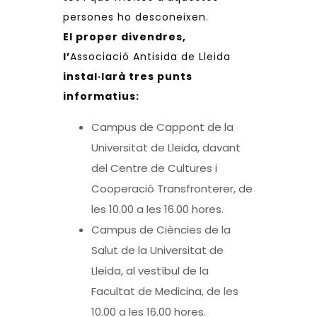
persones ho desconeixen.
El proper divendres,
l’
Associació Antisida de Lleida
instal·larà tres punts
informatius:
Campus de Cappont de la
Universitat de Lleida, davant
del Centre de Cultures i
Cooperació Transfronterer, de
les 10.00 a les 16.00 hores.
Campus de Ciències de la
Salut de la Universitat de
Lleida, al vestíbul de la
Facultat de Medicina, de les
10.00 a les 16.00 hores.