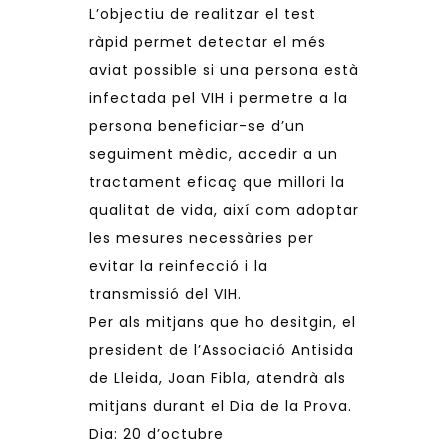
L’objectiu de realitzar el test
ràpid permet detectar el més
aviat possible si una persona està
infectada pel VIH i permetre a la
persona beneficiar-se d’un
seguiment mèdic, accedir a un
tractament eficaç que millori la
qualitat de vida, així com adoptar
les mesures necessàries per
evitar la reinfecció i la
transmissió del VIH.
Per als mitjans que ho desitgin, el
president de
l’Associació Antisida
de Lleida
, Joan Fibla, atendrà als
mitjans durant el Dia de la Prova.
Dia: 20 d’octubre