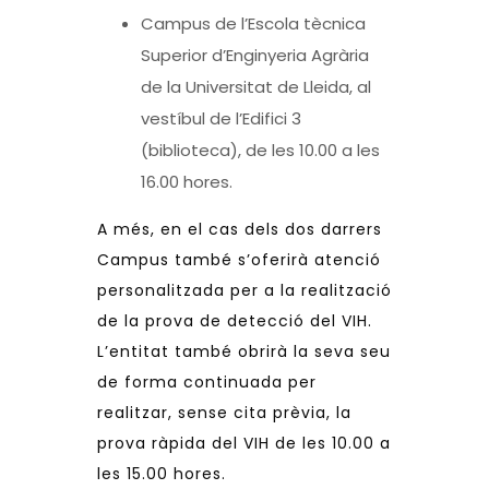
Campus de l’Escola tècnica
Superior d’Enginyeria Agrària
de la Universitat de Lleida, al
vestíbul de l’Edifici 3
(biblioteca), de les 10.00 a les
16.00 hores.
A més, en el cas dels dos darrers
Campus també s’oferirà atenció
personalitzada per a la realització
de la prova de detecció del VIH.
L’entitat també obrirà la seva seu
de forma continuada per
realitzar, sense cita prèvia, la
prova ràpida del VIH de les 10.00 a
les 15.00 hores.