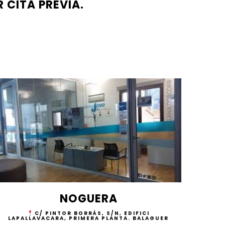
R CITA PREVIA.
NOGUERA
C/ PINTOR BORRÀS, S/N, EDIFICI
LAPALLAVACARA, PRIMERA PLANTA. BALAGUER