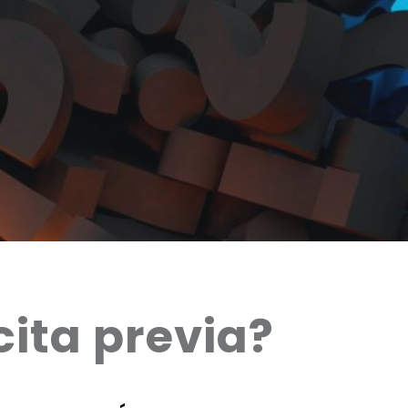
ita previa?