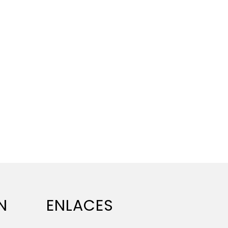
N
ENLACES