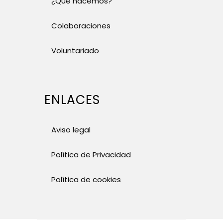
¿Qué hacemos?
Colaboraciones
Voluntariado
ENLACES
Aviso legal
Política de Privacidad
Política de cookies