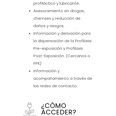
profiláctico y lubricante.
Asesoramiento en drogas,
chemsex y reducción de
daños y riesgos.
Información y derivación para
la dispensación de la Profilaxis
Pre-exposición y Profilaxis
Post-Exposición. (Cercanos o
PPE)
Información y
acompañamiento a través de
las redes de contacto.
¿CÓMO
ACCEDER?