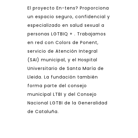
El proyecto En-tens? Proporciona
un espacio seguro, confidencial y
especializado en salud sexual a
personas LGTBIQ + . Trabajamos
en red con Colors de Ponent,
servicio de Atención Integral
(SAI) municipal, y el Hospital
Universitario de Santa María de
Lleida. La fundación también
forma parte del consejo
municipal LTBI y del Consejo
Nacional LGTBI de la Generalidad
de Cataluña.