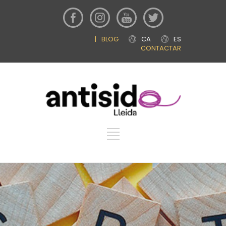
|
BLOG
CA
ES
CONTACTAR