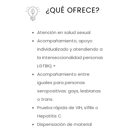
¿QUÉ OFRECE?
Atención en salud sexual
Acompañamiento, apoyo
individualizado y atendiendo a
la interseccionalidad personas
LGTBIQ +
Acompañamiento entre
iguales para personas
seropositivas: gays, lesbianas
o trans.
Prueba rápida de VIH, sífilis o
Hepatitis C.
Dispensación de material